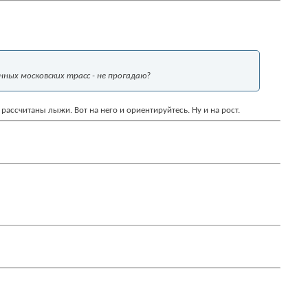
нных московских трасс - не прогадаю?
 рассчитаны лыжи. Вот на него и ориентируйтесь. Ну и на рост.