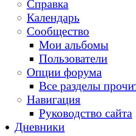
Справка
Календарь
Сообщество
Мои альбомы
Пользователи
Опции форума
Все разделы прочи
Навигация
Руководство сайта
Дневники