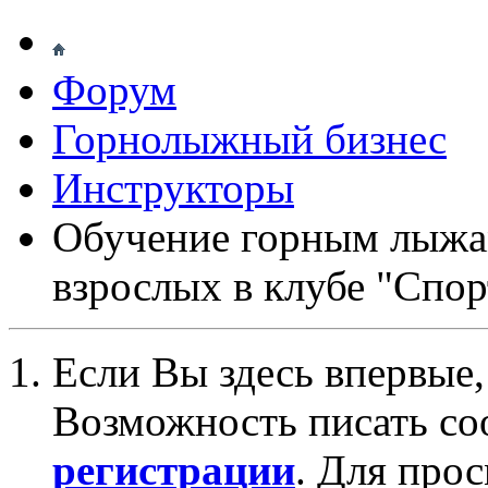
Форум
Горнолыжный бизнес
Инструкторы
Обучение горным лыжам
взрослых в клубе "Спо
Если Вы здесь впервые,
Возможность писать со
регистрации
. Для про