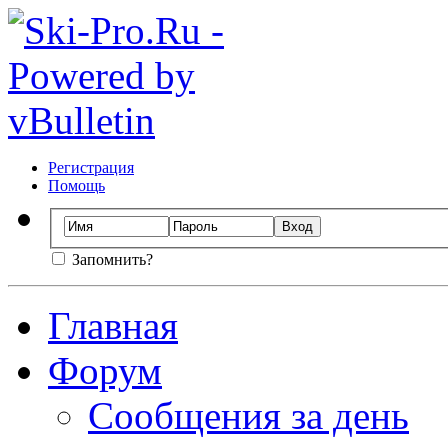
Регистрация
Помощь
Запомнить?
Главная
Форум
Сообщения за день