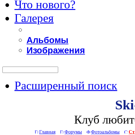
Что нового?
Галерея
Альбомы
Изображения
Расширенный поиск
Ski
Клуб любит
Главная
Форумы
Фотоальбомы
Ст