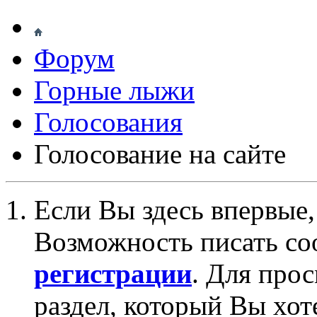
Форум
Горные лыжи
Голосования
Голосование на сайте
Если Вы здесь впервые,
Возможность писать со
регистрации
. Для про
раздел, который Вы хот