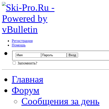
Регистрация
Помощь
Запомнить?
Главная
Форум
Сообщения за день