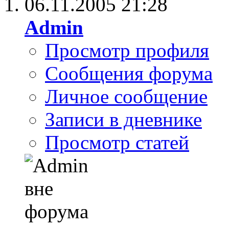
06.11.2005
21:28
Admin
Просмотр профиля
Сообщения форума
Личное сообщение
Записи в дневнике
Просмотр статей