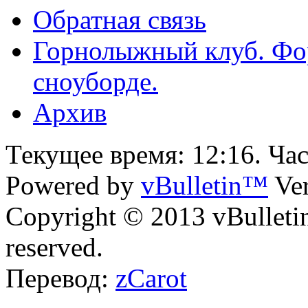
Обратная связь
Горнолыжный клуб. Фо
сноуборде.
Архив
Текущее время:
12:16
. Ча
Powered by
vBulletin™
Ver
Copyright © 2013 vBulletin 
reserved.
Перевод:
zCarot