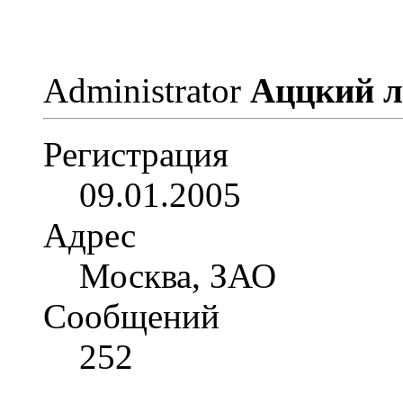
Administrator
Аццкий 
Регистрация
09.01.2005
Адрес
Москва, ЗАО
Сообщений
252