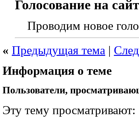
Голосование на сайт
Проводим новое голос
«
Предыдущая тема
|
След
Информация о теме
Пользователи, просматривающ
Эту тему просматривают: