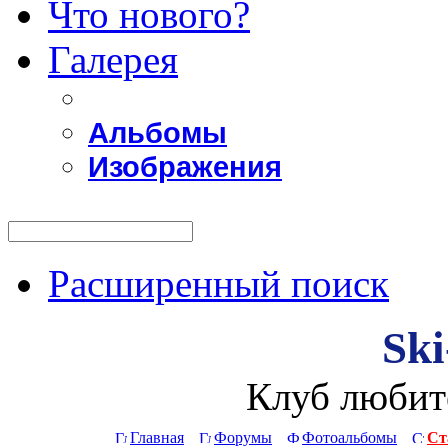
Что нового?
Галерея
Альбомы
Изображения
Расширенный поиск
Ski
Клуб любит
Главная
Форумы
Фотоальбомы
Ст