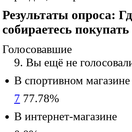
Результаты опроса:
Гд
собираетесь покупат
Голосовавшие
9
. Вы ещё не голосовал
В спортивном магазине
7
77.78%
В интернет-магазине