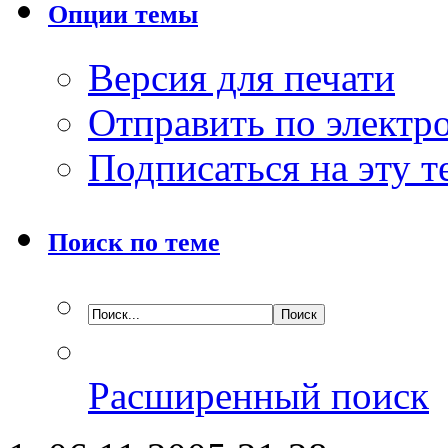
Опции темы
Версия для печати
Отправить по элект
Подписаться на эту 
Поиск по теме
Расширенный поиск