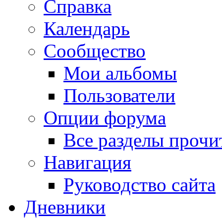
Справка
Календарь
Сообщество
Мои альбомы
Пользователи
Опции форума
Все разделы прочи
Навигация
Руководство сайта
Дневники