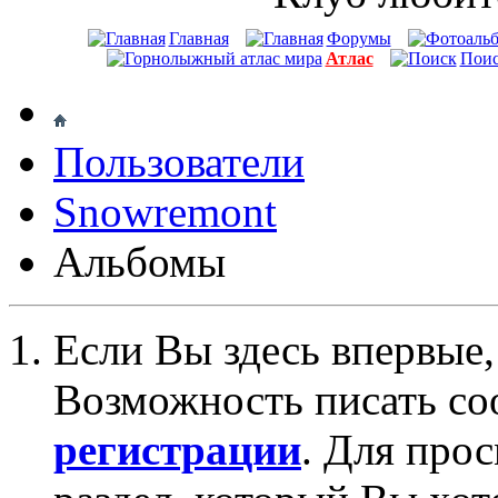
Главная
Форумы
Атлас
Пои
Пользователи
Snowremont
Альбомы
Если Вы здесь впервые,
Возможность писать со
регистрации
. Для про