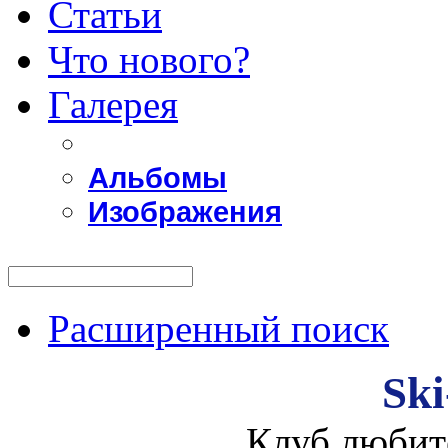
Статьи
Что нового?
Галерея
Альбомы
Изображения
Расширенный поиск
Ski
Клуб любит