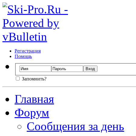
Регистрация
Помощь
Запомнить?
Главная
Форум
Сообщения за день