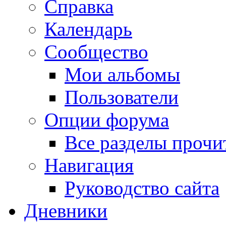
Справка
Календарь
Сообщество
Мои альбомы
Пользователи
Опции форума
Все разделы прочи
Навигация
Руководство сайта
Дневники